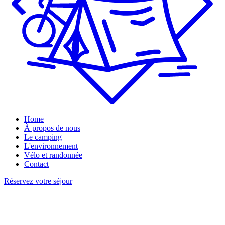
Home
À propos de nous
Le camping
L'environnement
Vélo et randonnée
Contact
Réservez votre séjour