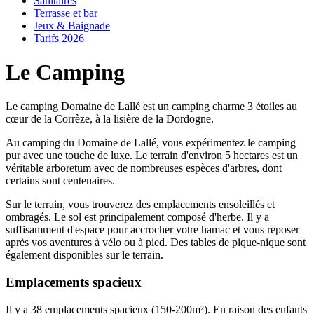
Sanitaires
Terrasse et bar
Jeux & Baignade
Tarifs 2026
Le Camping
Le camping Domaine de Lallé est un camping charme 3 étoiles au
cœur de la Corrèze, à la lisière de la Dordogne.
Au camping du Domaine de Lallé, vous expérimentez le camping
pur avec une touche de luxe. Le terrain d'environ 5 hectares est un
véritable arboretum avec de nombreuses espèces d'arbres, dont
certains sont centenaires.
Sur le terrain, vous trouverez des emplacements ensoleillés et
ombragés. Le sol est principalement composé d'herbe. Il y a
suffisamment d'espace pour accrocher votre hamac et vous reposer
après vos aventures à vélo ou à pied. Des tables de pique-nique sont
également disponibles sur le terrain.
Emplacements spacieux
Il y a 38 emplacements spacieux (150-200m²). En raison des enfants