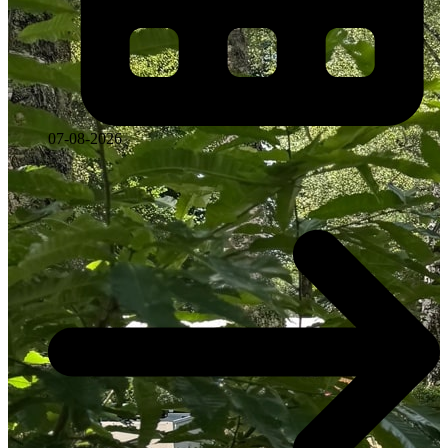
07-08-2026