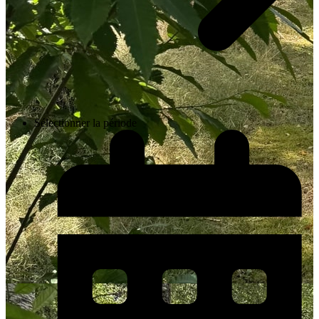
Sélectionner la période