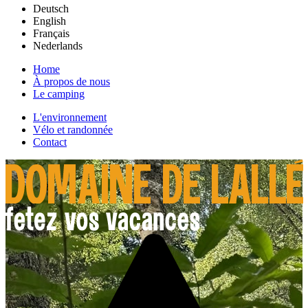
Deutsch
English
Français
Nederlands
Home
À propos de nous
Le camping
L'environnement
Vélo et randonnée
Contact