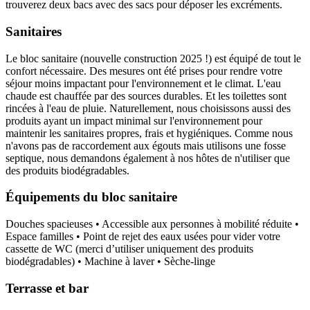
trouverez deux bacs avec des sacs pour déposer les excréments.
Sanitaires
Le bloc sanitaire (nouvelle construction 2025 !) est équipé de tout le
confort nécessaire. Des mesures ont été prises pour rendre votre
séjour moins impactant pour l'environnement et le climat. L'eau
chaude est chauffée par des sources durables. Et les toilettes sont
rincées à l'eau de pluie. Naturellement, nous choisissons aussi des
produits ayant un impact minimal sur l'environnement pour
maintenir les sanitaires propres, frais et hygiéniques. Comme nous
n'avons pas de raccordement aux égouts mais utilisons une fosse
septique, nous demandons également à nos hôtes de n'utiliser que
des produits biodégradables.
Équipements du bloc sanitaire
Douches spacieuses • Accessible aux personnes à mobilité réduite •
Espace familles • Point de rejet des eaux usées pour vider votre
cassette de WC (merci d’utiliser uniquement des produits
biodégradables) • Machine à laver • Sèche-linge
Terrasse et bar