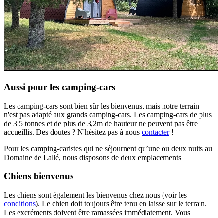
Aussi pour les camping-cars
Les camping-cars sont bien sûr les bienvenus, mais notre terrain
n'est pas adapté aux grands camping-cars. Les camping-cars de plus
de 3,5 tonnes et de plus de 3,2m de hauteur ne peuvent pas être
accueillis. Des doutes ? N'hésitez pas à nous
contacter
!
Pour les camping-caristes qui ne séjournent qu’une ou deux nuits au
Domaine de Lallé, nous disposons de deux emplacements.
Chiens bienvenus
Les chiens sont également les bienvenus chez nous (voir les
conditions
). Le chien doit toujours être tenu en laisse sur le terrain.
Les excréments doivent être ramassées immédiatement. Vous