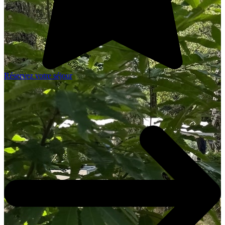
Réservez votre séjour