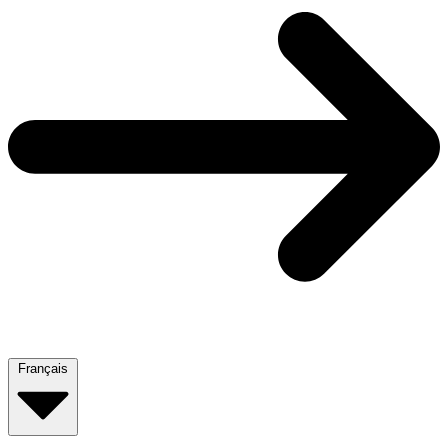
Français