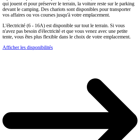
qui jouent et pour préserver le terrain, la voiture reste sur le parking
devant le camping. Des chariots sont disponibles pour transporter
vos affaires ou vos courses jusqu'à votre emplacement.
L'électricité (6 - 16A) est disponible sur tout le terrain. Si vous
n'avez pas besoin d'électricité et que vous venez avec une petite
tente, vous êtes plus flexible dans le choix de votre emplacement.
Afficher les disponibilités