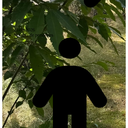
21-08-2026
Nombre de personnes