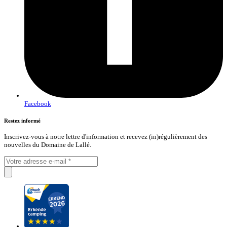
Facebook
Restez informé
Inscrivez-vous à notre lettre d'information et recevez (in)régulièrement des
nouvelles du Domaine de Lallé.