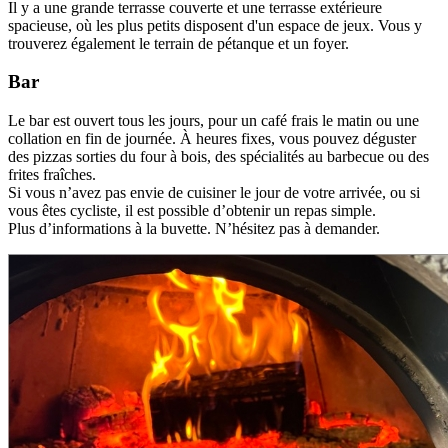
Il y a une grande terrasse couverte et une terrasse extérieure
spacieuse, où les plus petits disposent d'un espace de jeux. Vous y
trouverez également le terrain de pétanque et un foyer.
Bar
Le bar est ouvert tous les jours, pour un café frais le matin ou une
collation en fin de journée. À heures fixes, vous pouvez déguster
des pizzas sorties du four à bois, des spécialités au barbecue ou des
frites fraîches.
Si vous n’avez pas envie de cuisiner le jour de votre arrivée, ou si
vous êtes cycliste, il est possible d’obtenir un repas simple.
Plus d’informations à la buvette. N’hésitez pas à demander.