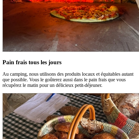
Pain frais tous les jours
Au camping, nous utilisons des produits locaux et équitables autant
que possible. Vous le goûterez aussi dans le pain frais que vous
récupérez le matin pour un délicieux petit-déjeuner.