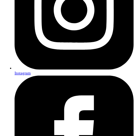
Instagram