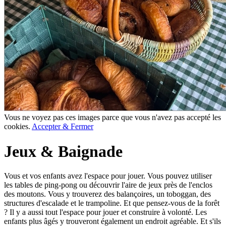
Vous ne voyez pas ces images parce que vous n'avez pas accepté les
cookies.
Accepter & Fermer
Jeux & Baignade
Vous et vos enfants avez l'espace pour jouer. Vous pouvez utiliser
les tables de ping-pong ou découvrir l'aire de jeux près de l'enclos
des moutons. Vous y trouverez des balançoires, un toboggan, des
structures d'escalade et le trampoline. Et que pensez-vous de la forêt
? Il y a aussi tout l'espace pour jouer et construire à volonté. Les
enfants plus âgés y trouveront également un endroit agréable. Et s'ils