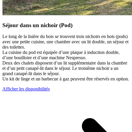
Séjour dans un nichoir (Pod)
Le long de la lisière du bois se trouvent trois nichoirs en bois (pods)
avec une petite cuisine, une chambre avec un lit double, un séjour et
des toilettes.
La cuisine du pod est équipée d’une plaque à induction double,
d’une bouilloire et d’une machine Nespresso.
Deux des chalets disposent d’un lit supplémentaire dans la chambre
et d’un petit canapé-lit dans le séjour. Le troisième nichoir a un
grand canapé-lit dans le séjour.
Un kit de linge et un barbecue à gaz peuvent être réservés en option.
Afficher les disponibilités