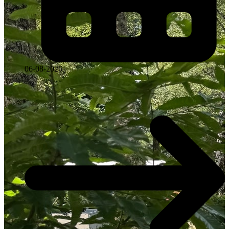
06-08-2026