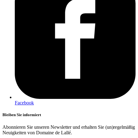
Facebook
Bleiben Sie informiert
Abonnieren Sie unseren Newsletter und erhalten Sie (un)regelmäßig
Neuigkeiten von Domaine de Lallé.