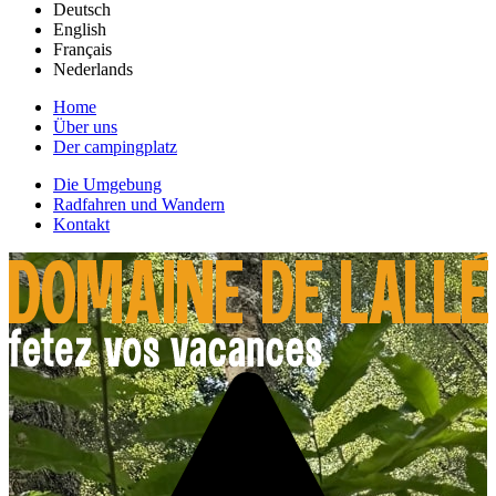
Deutsch
English
Français
Nederlands
Home
Über uns
Der campingplatz
Die Umgebung
Radfahren und Wandern
Kontakt