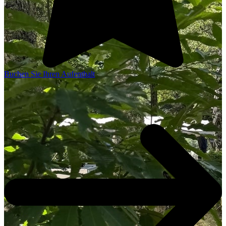
Buchen Sie Ihren Aufenthalt