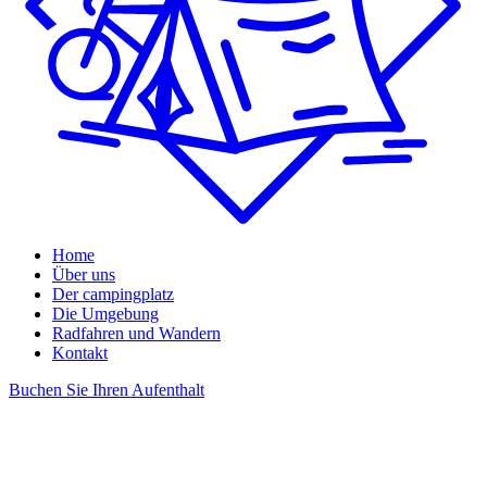
Home
Über uns
Der campingplatz
Die Umgebung
Radfahren und Wandern
Kontakt
Buchen Sie Ihren Aufenthalt