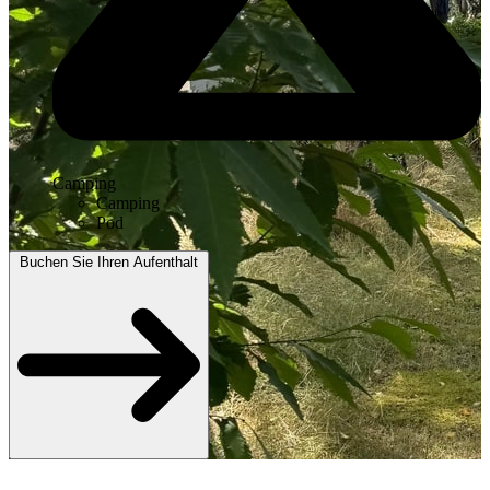
Camping
Camping
Pod
Buchen Sie Ihren Aufenthalt