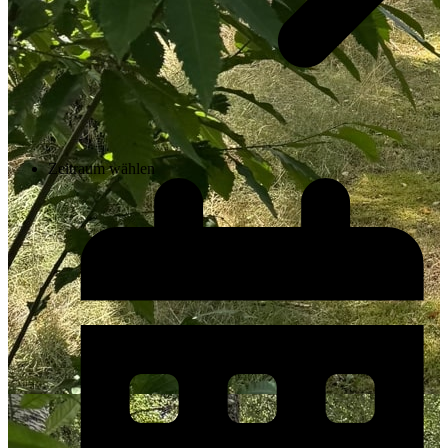
Zeitraum wählen