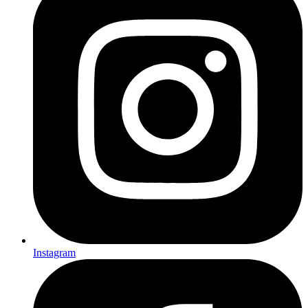
Instagram