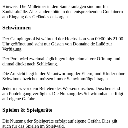
Hinweis: Die Mülleimer in den Sanitäranlagen sind nur für
Sanitärabfälle. Alles andere bitte in den entsprechenden Containern
am Eingang des Geländes entsorgen.
Schwimmen
Der Campingpool ist während der Hochsaison von 09:00 bis 21:00
Uhr geöffnet und steht nur Gästen von Domaine de Lallé zur
Verfügung.
Der Pool wird zweimal täglich gereinigt: einmal vor Öffnung und
einmal direkt nach Schließung.
Die Aufsicht liegt in der Verantwortung der Eltern, und Kinder ohne
Schwimmabzeichen müssen immer Schwimmflügel tragen.
Jeder muss vor dem Betreten des Wassers duschen. Duschen sind
am Pooleingang verfügbar. Die Nutzung des Schwimmbads erfolgt
auf eigene Gefahr.
Spielen & Spielgeräte
Die Nutzung der Spielgeräte erfolgt auf eigene Gefahr. Dies gilt
auch für das Spielen im Spielwald.