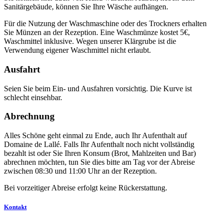
Sanitärgebäude, können Sie Ihre Wäsche aufhängen.
Für die Nutzung der Waschmaschine oder des Trockners erhalten
Sie Münzen an der Rezeption. Eine Waschmünze kostet 5€,
Waschmittel inklusive. Wegen unserer Klärgrube ist die
Verwendung eigener Waschmittel nicht erlaubt.
Ausfahrt
Seien Sie beim Ein- und Ausfahren vorsichtig. Die Kurve ist
schlecht einsehbar.
Abrechnung
Alles Schöne geht einmal zu Ende, auch Ihr Aufenthalt auf
Domaine de Lallé. Falls Ihr Aufenthalt noch nicht vollständig
bezahlt ist oder Sie Ihren Konsum (Brot, Mahlzeiten und Bar)
abrechnen möchten, tun Sie dies bitte am Tag vor der Abreise
zwischen 08:30 und 11:00 Uhr an der Rezeption.
Bei vorzeitiger Abreise erfolgt keine Rückerstattung.
Kontakt