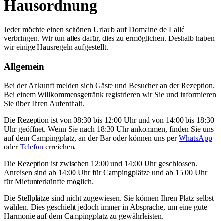
Hausordnung
Jeder möchte einen schönen Urlaub auf Domaine de Lallé
verbringen. Wir tun alles dafür, dies zu ermöglichen. Deshalb haben
wir einige Hausregeln aufgestellt.
Allgemein
Bei der Ankunft melden sich Gäste und Besucher an der Rezeption.
Bei einem Willkommensgetränk registrieren wir Sie und informieren
Sie über Ihren Aufenthalt.
Die Rezeption ist von 08:30 bis 12:00 Uhr und von 14:00 bis 18:30
Uhr geöffnet. Wenn Sie nach 18:30 Uhr ankommen, finden Sie uns
auf dem Campingplatz, an der Bar oder können uns per
WhatsApp
oder
Telefon
erreichen.
Die Rezeption ist zwischen 12:00 und 14:00 Uhr geschlossen.
Anreisen sind ab 14:00 Uhr für Campingplätze und ab 15:00 Uhr
für Mietunterkünfte möglich.
Die Stellplätze sind nicht zugewiesen. Sie können Ihren Platz selbst
wählen. Dies geschieht jedoch immer in Absprache, um eine gute
Harmonie auf dem Campingplatz zu gewährleisten.