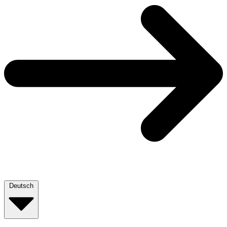
Deutsch