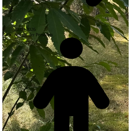
20-08-2026
Anzahl der Personen