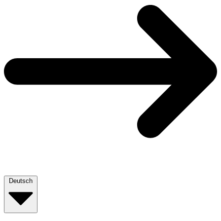
Deutsch