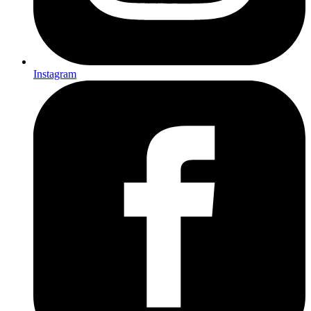
Instagram