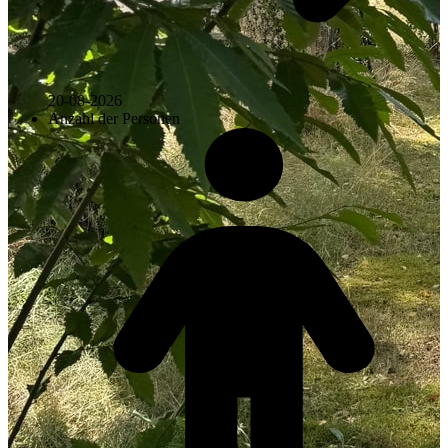
20-08-2026
Anzahl der Personen