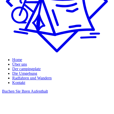
Home
Über uns
Der campingplatz
Die Umgebung
Radfahren und Wandern
Kontakt
Buchen Sie Ihren Aufenthalt