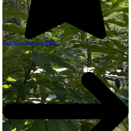
Buchen Sie Ihren Aufenthalt