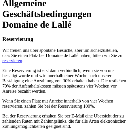
Allgemeine
Geschäftsbedingungen
Domaine de Lallé
Reservierung
Wir freuen uns über spontane Besuche, aber um sicherzustellen,
dass Sie einen Platz bei Domaine de Lallé haben, bitten wir Sie zu
reservieren
.
Eine Reservierung ist erst dann verbindlich, wenn sie von uns
bestätigt wurde und wir innerhalb einer Woche nach unserer
Bestätigung eine Anzahlung von 30% erhalten haben. Die restlichen
70% der Aufenthaltskosten müssen spätestens vier Wochen vor
Anreise bezahlt werden.
Wenn Sie einen Platz mit Anreise innerhalb von vier Wochen
reservieren, zahlen Sie bei der Reservierung 100%.
Bei der Reservierung erhalten Sie per E-Mail eine Übersicht der zu
zahlenden Raten mit Zahlungslinks, die für alle Arten elektronischer
Zahlungsmöglichkeiten geeignet sind.