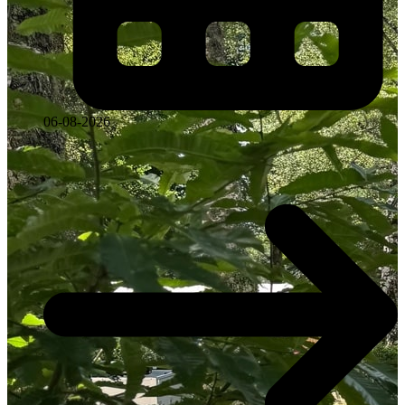
06-08-2026