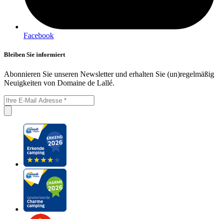
Facebook
Bleiben Sie informiert
Abonnieren Sie unseren Newsletter und erhalten Sie (un)regelmäßig
Neuigkeiten von Domaine de Lallé.