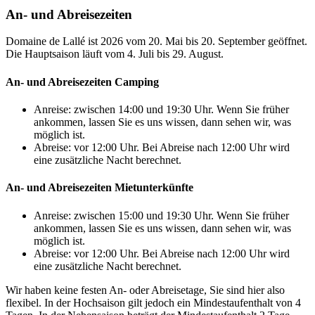
An- und Abreisezeiten
Domaine de Lallé ist 2026 vom 20. Mai bis 20. September geöffnet.
Die Hauptsaison läuft vom 4. Juli bis 29. August.
An- und Abreisezeiten Camping
Anreise: zwischen 14:00 und 19:30 Uhr. Wenn Sie früher
ankommen, lassen Sie es uns wissen, dann sehen wir, was
möglich ist.
Abreise: vor 12:00 Uhr. Bei Abreise nach 12:00 Uhr wird
eine zusätzliche Nacht berechnet.
An- und Abreisezeiten Mietunterkünfte
Anreise: zwischen 15:00 und 19:30 Uhr. Wenn Sie früher
ankommen, lassen Sie es uns wissen, dann sehen wir, was
möglich ist.
Abreise: vor 12:00 Uhr. Bei Abreise nach 12:00 Uhr wird
eine zusätzliche Nacht berechnet.
Wir haben keine festen An- oder Abreisetage, Sie sind hier also
flexibel. In der Hochsaison gilt jedoch ein Mindestaufenthalt von 4