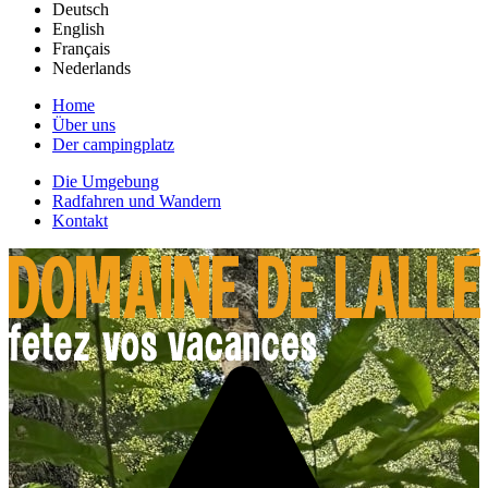
Deutsch
English
Français
Nederlands
Home
Über uns
Der campingplatz
Die Umgebung
Radfahren und Wandern
Kontakt