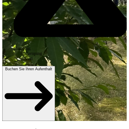
Camping
Camping
Pod
Buchen Sie Ihren Aufenthalt